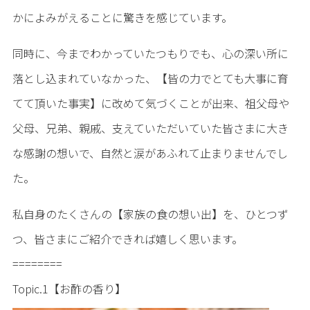
かによみがえることに驚きを感じています。
同時に、今までわかっていたつもりでも、心の深い所に
落とし込まれていなかった、【皆の力でとても大事に育
てて頂いた事実】に改めて気づくことが出来、祖父母や
父母、兄弟、親戚、支えていただいていた皆さまに大き
な感謝の想いで、自然と涙があふれて止まりませんでし
た。
私自身のたくさんの【家族の食の想い出】を、ひとつず
つ、皆さまにご紹介できれば嬉しく思います。
========
Topic.1【お酢の香り】