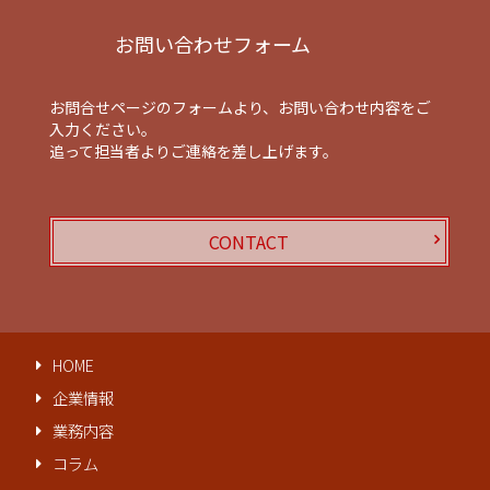
お問い合わせフォーム
お問合せページのフォームより、お問い合わせ内容をご
入力ください。
追って担当者よりご連絡を差し上げます。
CONTACT
HOME
企業情報
業務内容
コラム