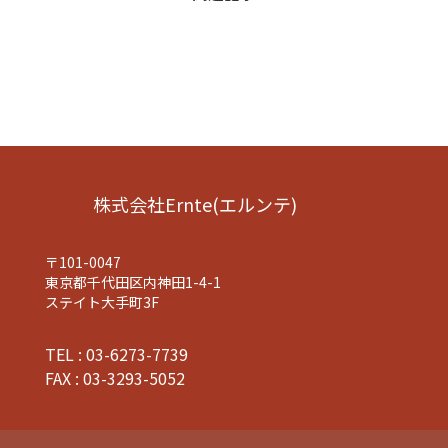
株式会社Ernte(エルンテ)
〒101-0047
東京都千代田区内神田1-4-1
ステイト大手町3F
TEL : 03-6273-7739
FAX : 03-3293-5052