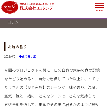
menu
コラム
お酢の香り
2021/6/5
食の思い出
今回のプロジェクトを機に、自分自身の家族の食の記憶
をたどり始めると、自分で想像していた以上に、とても
たくさんの【食と家族】のシーンが、味や香り、温度、
空気、誰と一緒に、どんなシーンで、どんな気持ちで…
五感全部を通して、まるでその場に居るかのように鮮や